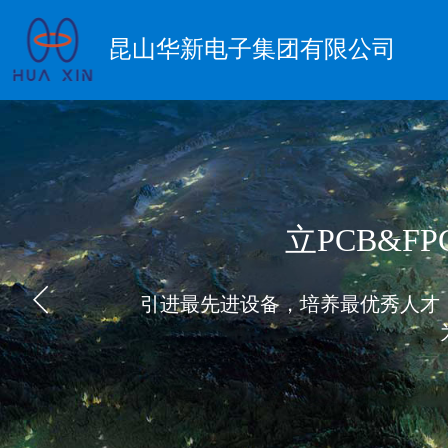
昆山华新电子集团有限公司
立PCB&
引进最先进设备，培养最优秀人才