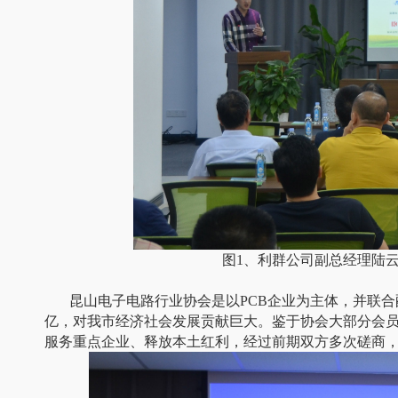
图1、利群公司副总经理陆云
昆山电子电路行业协会是以PCB企业为主体，并联合配套
亿，对我市经济社会发展贡献巨大。鉴于协会大部分会
服务重点企业、释放本土红利，经过前期双方多次磋商