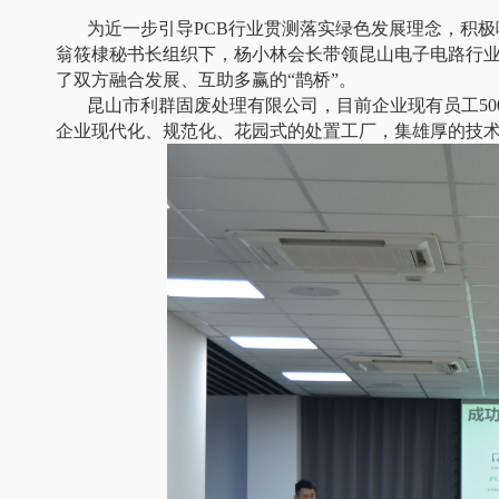
为近一步引导PCB行业贯测落实绿色发展理念，积极响应
翁筱棣秘书长组织下，杨小林会长带领昆山电子电路行业
了双方融合发展、互助多赢的“鹊桥”。
昆山市利群固废处理有限公司，目前企业现有员工500-
企业现代化、规范化、花园式的处置工厂，集雄厚的技术