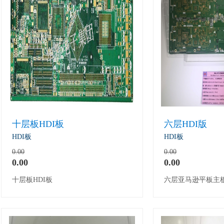
十层板HDI板
六层HDI版
HDI板
HDI板
0.00
0.00
0.00
0.00
十层板HDI板
六层亚马逊平板主