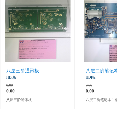
八层三阶通讯板
八层二阶笔记
HDI板
HDI板
0.00
0.00
0.00
0.00
八层三阶通讯板
八层二阶笔记本主