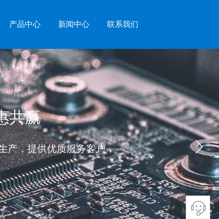
产品中心
新闻中心
联系我们
互惠共赢
生产，提供优质服务客户，