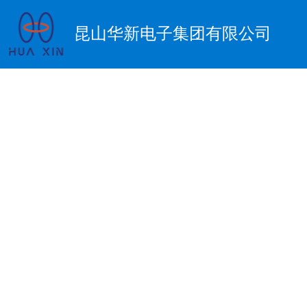
昆山华新电子集团有限公司
立PCB&
引进最先进设备，培养最优秀人才