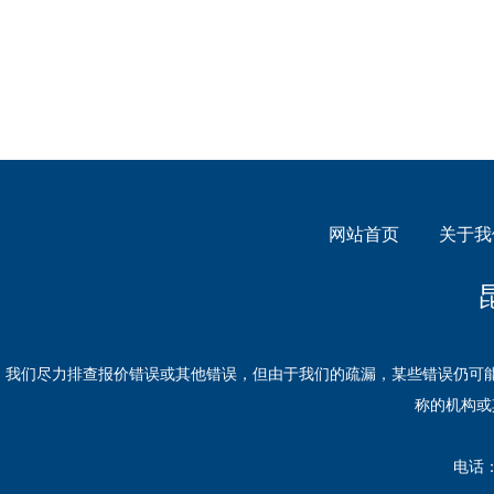
网站首页
关于我
我们尽力排查报价错误或其他错误，但由于我们的疏漏，某些错误仍可
称的机构或
​电话：