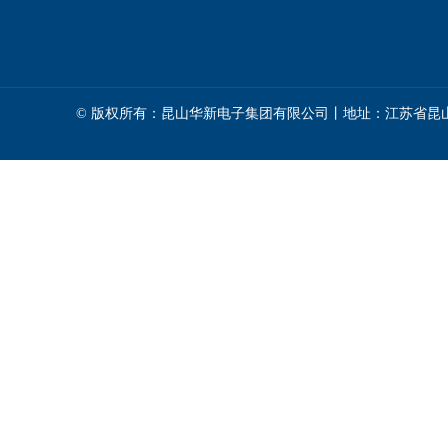
© 版权所有：昆山华新电子集团有限公司丨地址：江苏省昆山